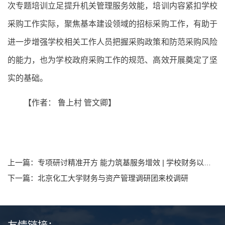
次专题培训立足提升机关管理服务效能，培训内容紧扣学校
采购工作实际，聚焦基本建设领域的招标采购工作，有助于
进一步增强学校相关工作人员把握采购政策和防范采购风险
的能力，也为学校政府采购工作的规范、高效开展奠定了坚
实的基础。
【作者：
鲁上村
管文卿】
上一篇：专项研讨精准开方 能力筑基服务增效 | 学校财务以师生为中心举行系列服务质效提升研讨培训
下一篇：北京化工大学财务与资产管理调研团来校调研