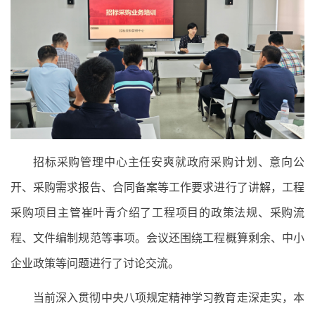
招标采购管理中心主任安爽就政府采购计划、意向公
开、采购需求报告、合同备案等工作要求进行了讲解，工程
采购项目主管崔叶青介绍了工程项目的政策法规、采购流
程、文件编制规范等事项。会议还围绕工程概算剩余、中小
企业政策等问题进行了讨论交流。
当前深入贯彻中央八项规定精神学习教育走深走实，本