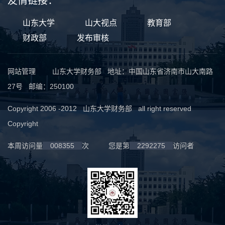
友情链接：
山东大学
山大视点
教育部
财政部
发布审核
网站管理
山东大学财务部 地址：中国山东省济南市山大南路
27号 邮编：250100
Copyright 2006 -2012 山东大学财务部 all right reserved
Copyright
本周访问量
008355
次
您是第
2292275
访问者