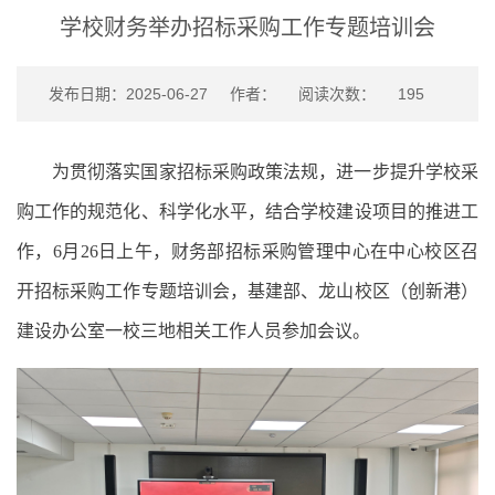
学校财务举办招标采购工作专题培训会
发布日期：2025-06-27
作者：
阅读次数：
195
为贯彻落实国家招标采购政策法规，进一步提升学校采
购工作的规范化、科学化水平，结合学校建设项目的推进工
作，6月26日上午，财务部招标采购管理中心在中心校区召
开招标采购工作专题培训会，基建部、龙山校区（创新港）
建设办公室一校三地相关工作人员参加会议。