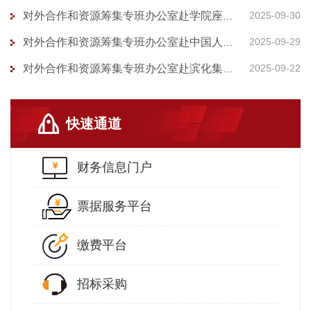
2025-09-30
对外合作和资源筹集专班办公室赴学院座谈交流
2025-09-29
对外合作和资源筹集专班办公室赴中国人民大学专题调研
2025-09-22
对外合作和资源筹集专班办公室赴滨化集团调研交流
快速通道
财务信息门户
票据服务平台
缴费平台
招标采购