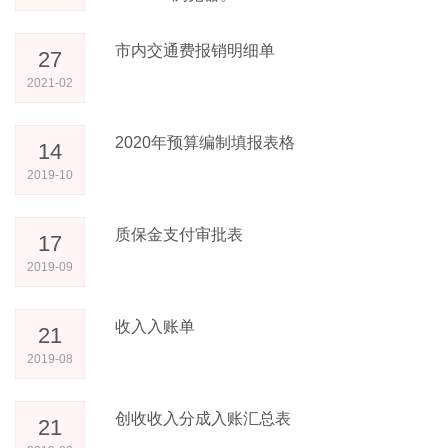
市内交通费报销明细单
27
2021-02
2020年预算编制填报表格
14
2019-10
质保金支付审批表
17
2019-09
收入入账单
21
2019-08
创收收入分成入账汇总表
21