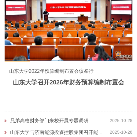
山东大学2022年预算编制布置会议举行
山东大学召开2026年财务预算编制布置会
兄弟高校财务部门来校开展专题调研
2025-10-28
2025-10-28
山东大学与济南能源投资控股集团召开能源战略合作洽谈会