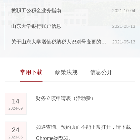
教职工公积金业务指南
2021-10-04
山东大学银行账户信息
2021-05-13
关于山东大学增值税纳税人识别号变更的通知
2021-05-13
常用下载
政策法规
信息公开
财务立项申请表（活动费）
14
2024-09
如遇查询、预约页面不能正常打开，请下载
24
2023-05
Chrome浏览器。