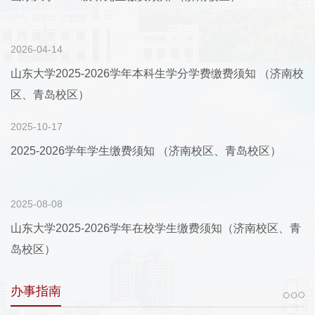
2026-04-14
山东大学2025-2026学年本科生学分学费缴费须知 （济南校
区、青岛校区）
2025-10-17
2025-2026学年学生缴费须知 （济南校区、青岛校区）
2025-08-08
山东大学2025-2026学年在校学生缴费须知（济南校区、青
岛校区）
办事指南