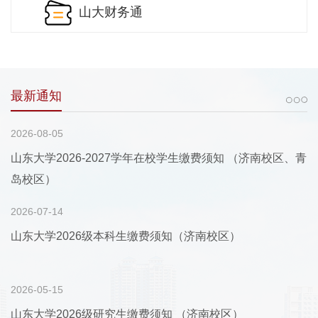
山大财务通
最新通知
2026-08-05
山东大学2026-2027学年在校学生缴费须知 （济南校区、青
岛校区）
2026-07-14
山东大学2026级本科生缴费须知（济南校区）
2026-05-15
山东大学2026级研究生缴费须知 （济南校区）