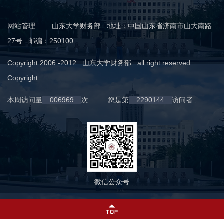
网站管理
山东大学财务部 地址：中国山东省济南市山大南路
27号 邮编：250100
Copyright 2006 -2012 山东大学财务部 all right reserved
Copyright
本周访问量
006969
次
您是第
2290144
访问者
微信公众号