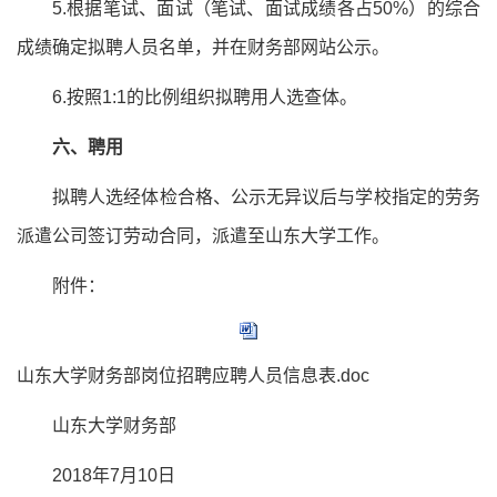
5.根据笔试、面试（笔试、面试成绩各占50%）的综合
成绩确定拟聘人员名单，并在财务部网站公示。
6.按照1:1的比例组织拟聘用人选查体。
六、聘用
拟聘人选经体检合格、公示无异议后与学校指定的劳务
派遣公司签订劳动合同，派遣至山东大学工作。
附件：
山东大学财务部岗位招聘应聘人员信息表.doc
山东大学财务部
2018年7月10日