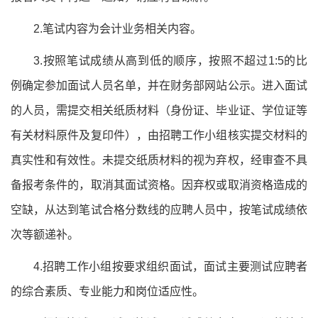
2.笔试内容为会计业务相关内容。
3.按照笔试成绩从高到低的顺序，按照不超过1:5的比
例确定参加面试人员名单，并在财务部网站公示。进入面试
的人员，需提交相关纸质材料（身份证、毕业证、学位证等
有关材料原件及复印件），由招聘工作小组核实提交材料的
真实性和有效性。未提交纸质材料的视为弃权，经审查不具
备报考条件的，取消其面试资格。因弃权或取消资格造成的
空缺，从达到笔试合格分数线的应聘人员中，按笔试成绩依
次等额递补。
4.招聘工作小组按要求组织面试，面试主要测试应聘者
的综合素质、专业能力和岗位适应性。