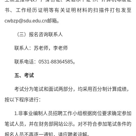
书、工作经历证明等有关证明材料的扫描件打包发至
cwbzp@sdu.edu.cn邮箱。
（三）报名咨询联系人
联系人：苏老师，李老师
联系电话：0531-88364585。
五、考试
考试分为笔试和面试两部分，均采用百分制计算成绩，
按以下程序进行：
1.非事业编制人员招聘工作小组根据岗位要求确定参加
笔试人员，并在财务部网站公示。对不符合参加笔试条件的
报名人员不再逐一通知，请应聘者谅解。