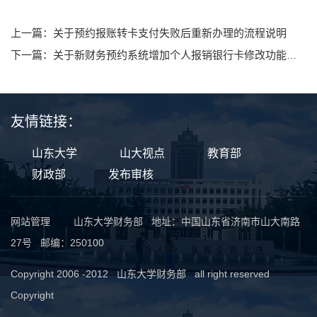
上一篇：关于预约报账转卡支付失败后重新办理的流程说明
下一篇：关于新财务预约系统增加个人报销银行卡修改功能的温馨提示
友情链接：
山东大学
山大视点
教育部
财政部
发布审核
网站管理
山东大学财务部 地址：中国山东省济南市山大南路
27号 邮编：250100
Copyright 2006 -2012 山东大学财务部 all right reserved
Copyright