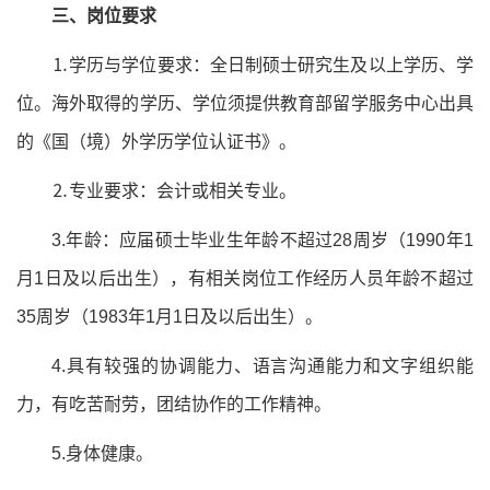
三、岗位要求
⒈学历与学位要求：全日制硕士研究生及以上学历、学
位。海外取得的学历、学位须提供教育部留学服务中心出具
的《国（境）外学历学位认证书》。
⒉专业要求：会计或相关专业。
3.年龄：应届硕士毕业生年龄不超过28周岁（1990年1
月1日及以后出生），有相关岗位工作经历人员年龄不超过
35周岁（1983年1月1日及以后出生）。
4.具有较强的协调能力、语言沟通能力和文字组织能
力，有吃苦耐劳，团结协作的工作精神。
5.身体健康。