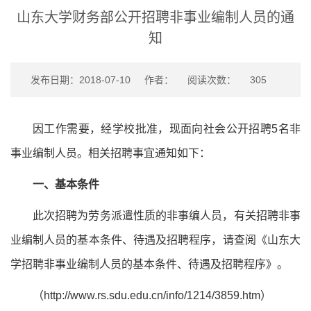
山东大学财务部公开招聘非事业编制人员的通
知
发布日期：2018-07-10
作者：
阅读次数：
305
因工作需要，经学校批准，现面向社会公开招聘5名非
事业编制人员。相关招聘事宜通知如下：
一、基本条件
此次招聘为劳务派遣性质的非事编人员，有关招聘非事
业编制人员的基本条件、待遇及招聘程序，请查阅《山东大
学招聘非事业编制人员的基本条件、待遇及招聘程序》。
（
http://www.rs.sdu.edu.cn/info/1214/3859.htm
）