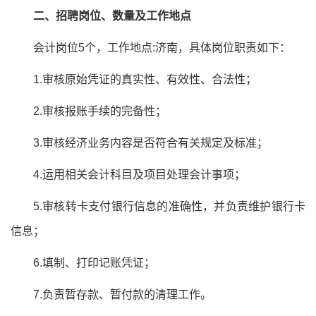
二、招聘岗位、数量及工作地点
会计岗位5个，工作地点:济南，具体岗位职责如下：
1.审核原始凭证的真实性、有效性、合法性；
2.审核报账手续的完备性；
3.审核经济业务内容是否符合有关规定及标准；
4.运用相关会计科目及项目处理会计事项；
5.审核转卡支付银行信息的准确性，并负责维护银行卡
信息；
6.填制、打印记账凭证；
7.负责暂存款、暂付款的清理工作。