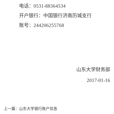
电话：
0531-88364534
开户银行：中国银行济南历城支行
账号：
244206255768
山东大学财务部
2017-01-16
上一篇：山东大学银行账户信息