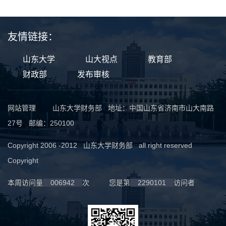
友情链接：
山东大学
山大视点
教育部
财政部
发布审核
网站管理
山东大学财务部 地址：中国山东省济南市山大南路
27号 邮编：250100
Copyright 2006 -2012 山东大学财务部 all right reserved
Copyright
本周访问量
006942
次
您是第
2290101
访问者