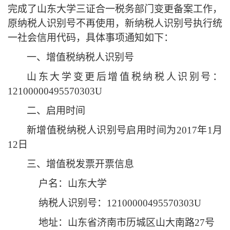
完成了山东大学三证合一税务部门变更备案工作，
原纳税人识别号不再使用，新纳税人识别号执行统
一社会信用代码，具体事项通知如下：
一、增值税纳税人识别号
山东大学变更后增值税纳税人识别号：
12100000495570303U
二、启用时间
新增值税纳税人识别号启用时间为
2017
年
1
月
12
日
三、增值税发票开票信息
户名：山东大学
纳税人识别号：
12100000495570303U
地址：山东省济南市历城区山大南路
27
号