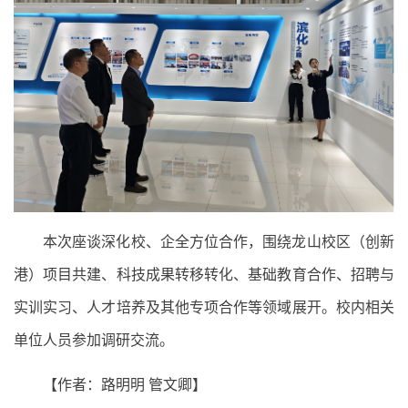
本次座谈深化校、企全方位合作，围绕龙山校区（创新
港）项目共建、科技成果转移转化、基础教育合作、招聘与
实训实习、人才培养及其他专项合作等领域展开。校内相关
单位人员参加调研交流。
【作者：
路明明
管文卿
】