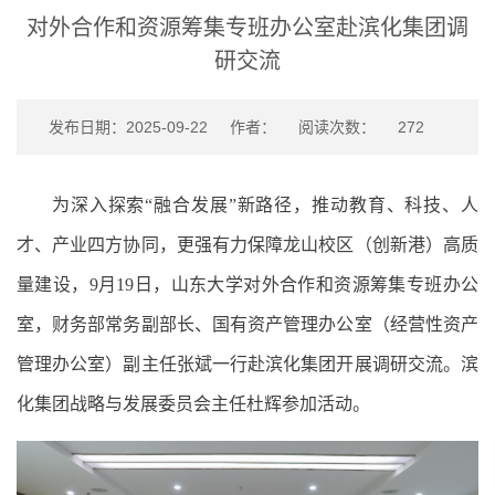
对外合作和资源筹集专班办公室赴滨化集团调
研交流
发布日期：2025-09-22
作者：
阅读次数：
272
为深入探索
“融合发展”新路径，推动教育、科技、人
才、产业四方协同，更强有力保障龙山校区（创新港）高质
量建设，9月19日，山东大学对外合作和资源筹集专班办公
室，财务部常务副部长、国有资产管理办公室（经营性资产
管理办公室）副主任张斌一行赴滨化集团开展调研交流。滨
化集团战略与发展委员会主任杜辉参加活动。