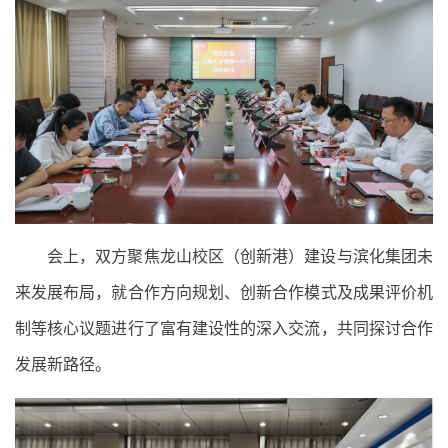
会上，双方聚焦龙山校区（创新港）建设与滨化集团未
来发展布局，就合作方向规划、创新合作模式及成果评价机
制等核心议题进行了富有建设性的深入交流，共同探讨合作
发展新路径。